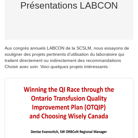
Présentations LABCON
Aux congrès annuels LABCON de la SCSLM, nous essayons de
souligner des projets pertinents d’utilisation du laboratoire qui
traitent directement ou indirectement des recommandations
Choisir avec soin. Voici quelques projets intéressants :