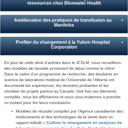
ressources chez Bluewater Health
Amélioration des pratiques de transfusion au
+
Manitoba
Profiter du changement à la Yukon Hospital
+
Corporation
En plus de cette série d’articles dans le JCSLM, nous recueillons
des modèles de réussite provenant de labos comme le vôtre!
Dans le cadre d’un programme de recherche, des étudiants en
science de laboratoire médical de l’Université de l’Alberta ont
documenté les expériences, les données probantes et les
résultats de projets partout au Canada. Une fois ces éléments
compilés, nous les afficherons et nous vous inviterons à prendre
un instant pour lire leurs conclusions.
Modèles de réussite compilés par l’Agence canadienne des
médicaments et des technologies de la santé dans un
rapport intitulé «
Cultiver le changement en analyses de