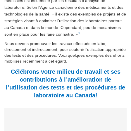
médicales est influencée par les résultats d’analyse de
laboratoire. Selon l’Agence canadienne des médicaments et des
technologies de la santé, « il existe des exemples de projets et de
stratégies visant à optimiser l’utilisation des laboratoires partout
au Canada et dans le monde. Cependant, peu de mécanismes
9
sont en place pour les faire connaitre. »
Nous devons promouvoir les travaux effectués en labo,
directement et indirectement, pour soutenir l’utilisation appropriée
des tests et des procédures. Voici quelques exemples des efforts
mobilisés récemment à cet égard.
Célébrons votre milieu de travail et ses
contributions à l’amélioration de
l’utilisation des tests et des procédures de
laboratoire au Canada!