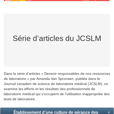
Série d’articles du JCSLM
Dans la série d’articles « Devenir responsables de nos ressources
de laboratoire » par Amanda Van Spronsen, publiée dans le
Journal canadien de science de laboratoire médical (JCSLM), on
examine les efforts et les résultats des professionnels de
laboratoire médical qui s’occupent de l’utilisation inappropriée des
tests de laboratoire.
Établissement d’une culture de gérance des
+